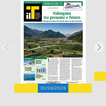
30/06/2026