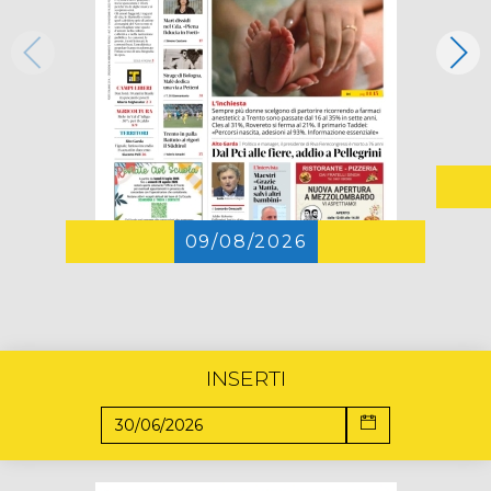
09/08/2026
INSERTI