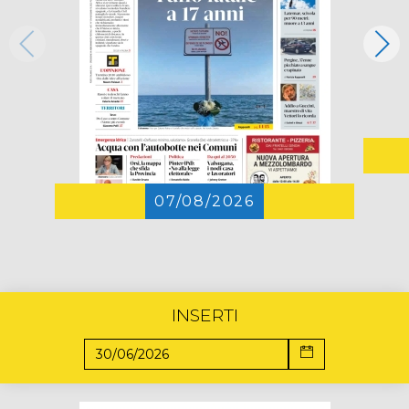
07/08/2026
INSERTI