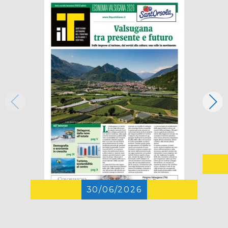
30/06/2026